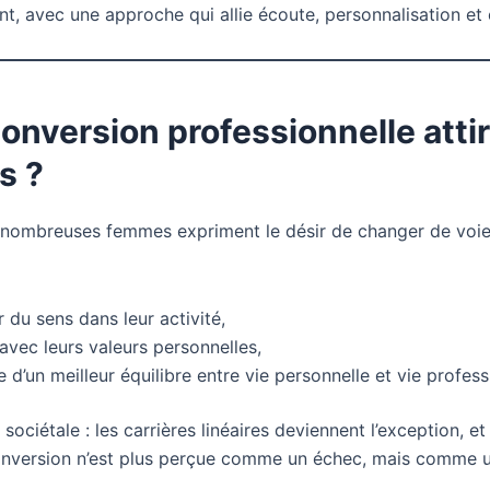
, avec une approche qui allie écoute, personnalisation e
conversion professionnelle atti
s ?
nombreuses femmes expriment le désir de changer de voie 
 du sens dans leur activité,
 avec leurs valeurs personnelles,
 d’un meilleur équilibre entre vie personnelle et vie profess
sociétale : les carrières linéaires deviennent l’exception, et
conversion n’est plus perçue comme un échec, mais comme