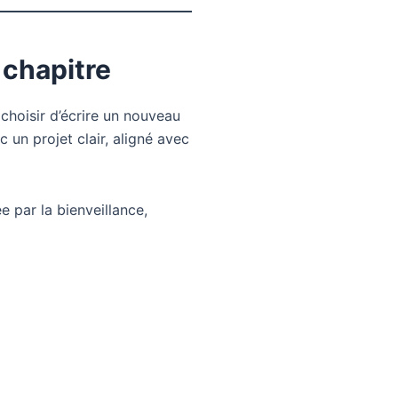
chapitre
choisir d’écrire un nouveau
un projet clair, aligné avec
e par la bienveillance,